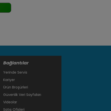
Bağlantılar
Yerinde Servis
Kariyer
Ürün Broşürleri
Güvenlik Veri Sayfaları
Videolar
Satış Ofisleri