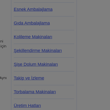
Esnek Ambalajlama
Gıda Ambalajlama
Kolileme Makinaları
ini
için
Şekillendirme Makinaları
Şişe Dolum Makinaları
 Aynı
Takip ve İzleme
Torbalama Makinaları
Üretim Hatları