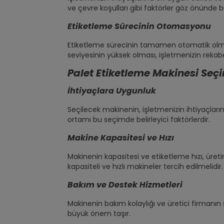
ve çevre koşulları gibi faktörler göz önünde b
Etiketleme Sürecinin Otomasyonu
Etiketleme sürecinin tamamen otomatik olması,
seviyesinin yüksek olması, işletmenizin rekabe
Palet Etiketleme Makinesi Seç
İhtiyaçlara Uygunluk
Seçilecek makinenin, işletmenizin ihtiyaçları
ortamı bu seçimde belirleyici faktörlerdir.
Makine Kapasitesi ve Hızı
Makinenin kapasitesi ve etiketleme hızı, üreti
kapasiteli ve hızlı makineler tercih edilmelidir.
Bakım ve Destek Hizmetleri
Makinenin bakım kolaylığı ve üretici firmanın
büyük önem taşır.