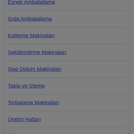
Esnek Ambalajlama
Gıda Ambalajlama
Kolileme Makinaları
Şekillendirme Makinaları
Şişe Dolum Makinaları
Takip ve İzleme
Torbalama Makinaları
Üretim Hatları