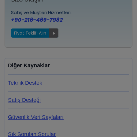
Satış ve Müşteri Hizmetleri:
+90-216-469-7982
Fiyat Teklifi Alın
Diğer Kaynaklar
Teknik Destek
Satış Desteği
Güvenlik Veri Sayfaları
Sık Sorulan Sorular