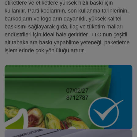
etiketlere ve etiketlere yüksek hızlı baskı için
kullanılır. Parti kodlarının, son kullanma tarihlerinin,
barkodların ve logoların dayanıklı, yüksek kaliteli
baskısını sağlayarak gıda, ilaç ve tüketim malları
endüstrileri için ideal hale getirirler. TTO’nun çeşitli
alt tabakalara baskı yapabilme yeteneği, paketleme
işlemlerinde çok yönlülüğü artırır.