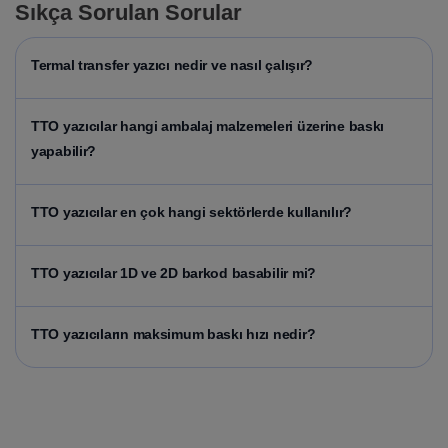
Sıkça Sorulan Sorular
Termal transfer yazıcı nedir ve nasıl çalışır?
TTO yazıcılar hangi ambalaj malzemeleri üzerine baskı
yapabilir?
TTO yazıcılar en çok hangi sektörlerde kullanılır?
TTO yazıcılar 1D ve 2D barkod basabilir mi?
TTO yazıcıların maksimum baskı hızı nedir?