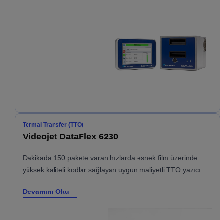
Termal Transfer (TTO)
Videojet DataFlex 6230
Dakikada 150 pakete varan hızlarda esnek film üzerinde
yüksek kaliteli kodlar sağlayan uygun maliyetli TTO yazıcı.
Devamını Oku