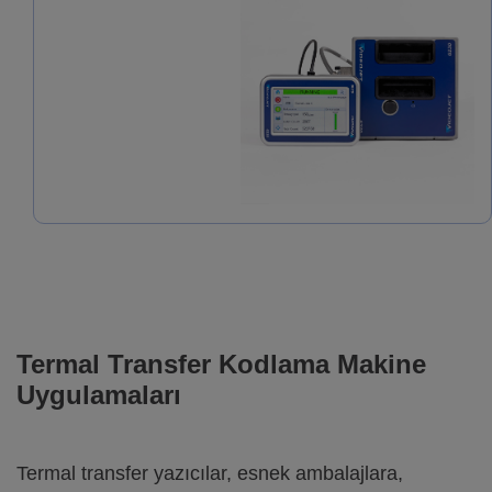
Termal Transfer Kodlama Makine
Uygulamaları
Termal transfer yazıcılar, esnek ambalajlara,