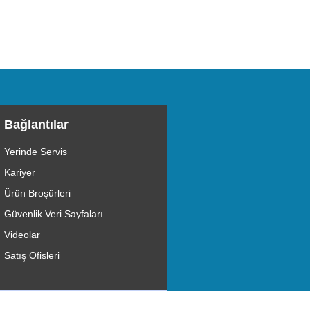
Bağlantılar
Yerinde Servis
Kariyer
Ürün Broşürleri
Güvenlik Veri Sayfaları
Videolar
Satış Ofisleri