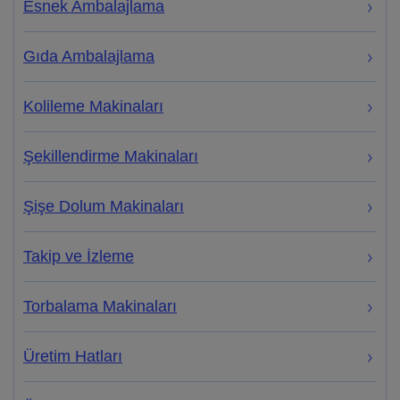
Esnek Ambalajlama
Gıda Ambalajlama
Kolileme Makinaları
Şekillendirme Makinaları
Şişe Dolum Makinaları
Takip ve İzleme
Torbalama Makinaları
Üretim Hatları