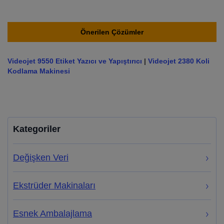
Önerilen Çözümler
Videojet 9550 Etiket Yazıcı ve Yapıştırıcı
|
Videojet 2380 Koli
Kodlama Makinesi
Kategoriler
Değişken Veri
Ekstrüder Makinaları
Esnek Ambalajlama