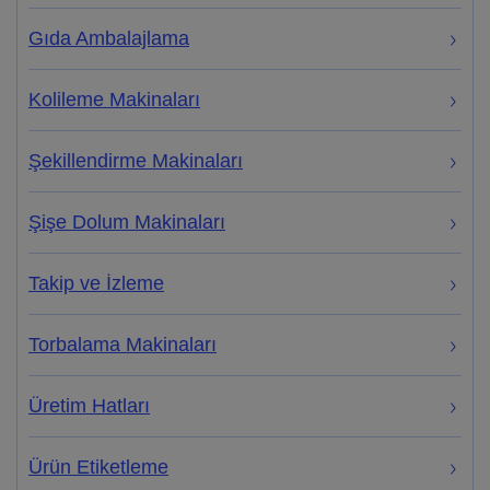
Gıda Ambalajlama
Kolileme Makinaları
Şekillendirme Makinaları
Şişe Dolum Makinaları
Takip ve İzleme
Torbalama Makinaları
Üretim Hatları
Ürün Etiketleme