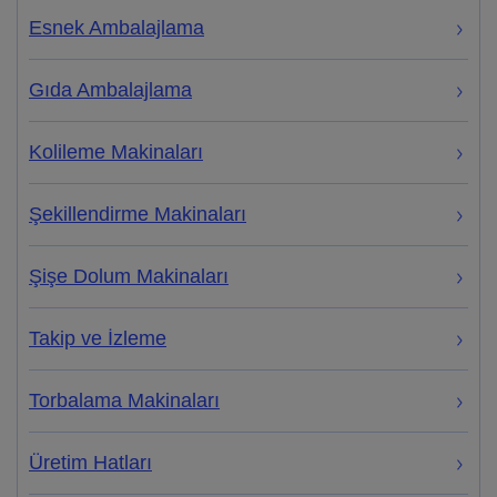
Esnek Ambalajlama
Gıda Ambalajlama
Kolileme Makinaları
Şekillendirme Makinaları
Şişe Dolum Makinaları
Takip ve İzleme
Torbalama Makinaları
Üretim Hatları