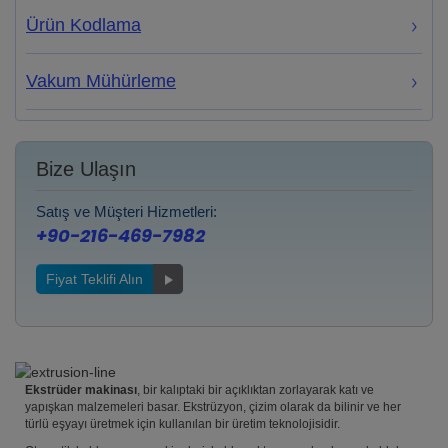
Ürün Kodlama
Vakum Mühürleme
Bize Ulaşın
Satış ve Müşteri Hizmetleri:
+90-216-469-7982
Fiyat Teklifi Alın
Ekstrüder makinası
, bir kalıptaki bir açıklıktan zorlayarak katı ve
yapışkan malzemeleri basar. Ekstrüzyon, çizim olarak da bilinir ve her
türlü eşyayı üretmek için kullanılan bir üretim teknolojisidir.