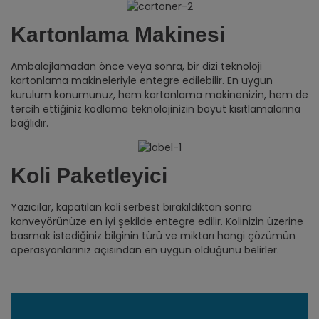
Kartonlama Makinesi
Ambalajlamadan önce veya sonra, bir dizi teknoloji
kartonlama makineleriyle entegre edilebilir. En uygun
kurulum konumunuz, hem kartonlama makinenizin, hem de
tercih ettiğiniz kodlama teknolojinizin boyut kısıtlamalarına
bağlıdır.
Koli Paketleyici
Yazıcılar, kapatılan koli serbest bırakıldıktan sonra
konveyörünüze en iyi şekilde entegre edilir. Kolinizin üzerine
basmak istediğiniz bilginin türü ve miktarı hangi çözümün
operasyonlarınız açısından en uygun olduğunu belirler.