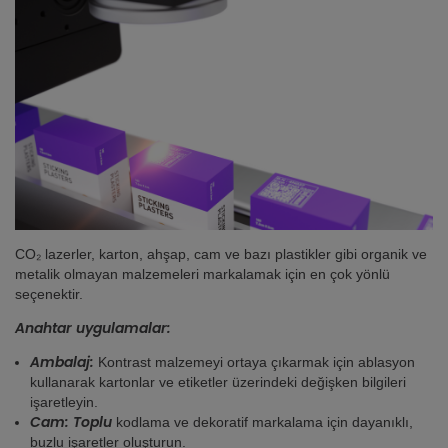
CO₂ lazerler, karton, ahşap, cam ve bazı plastikler gibi organik ve
metalik olmayan malzemeleri markalamak için en çok yönlü
seçenektir.
Anahtar uygulamalar:
Ambalaj:
Kontrast malzemeyi ortaya çıkarmak için ablasyon
kullanarak kartonlar ve etiketler üzerindeki değişken bilgileri
işaretleyin.
Cam: Toplu
kodlama ve dekoratif markalama için dayanıklı,
buzlu işaretler oluşturun.