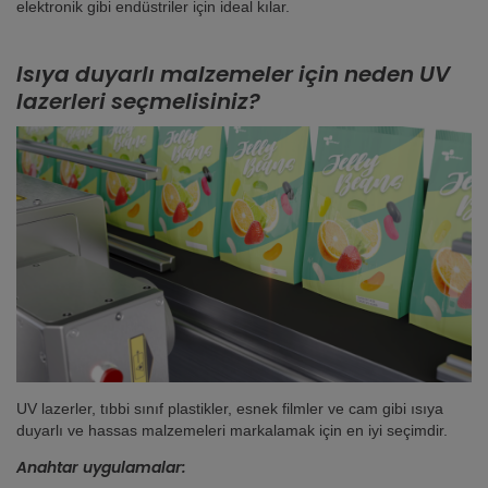
elektronik gibi endüstriler için ideal kılar.
Isıya duyarlı malzemeler için neden UV
lazerleri seçmelisiniz?
UV lazerler, tıbbi sınıf plastikler, esnek filmler ve cam gibi ısıya
duyarlı ve hassas malzemeleri markalamak için en iyi seçimdir.
Anahtar uygulamalar: