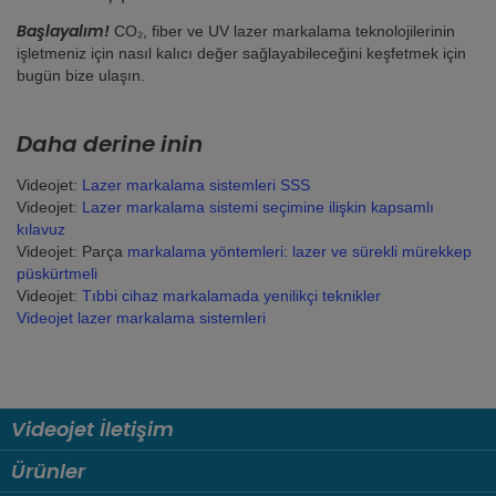
Başlayalım!
CO₂, fiber ve UV lazer markalama teknolojilerinin
işletmeniz için nasıl kalıcı değer sağlayabileceğini keşfetmek için
bugün bize ulaşın.
Daha derine inin
Videojet:
Lazer markalama sistemleri SSS
Videojet:
Lazer markalama sistemi seçimine ilişkin kapsamlı
kılavuz
Videojet: Parça
markalama yöntemleri: lazer ve sürekli mürekkep
püskürtmeli
Videojet:
Tıbbi cihaz markalamada yenilikçi teknikler
Videojet lazer markalama sistemleri
Videojet İletişim
Ürünler