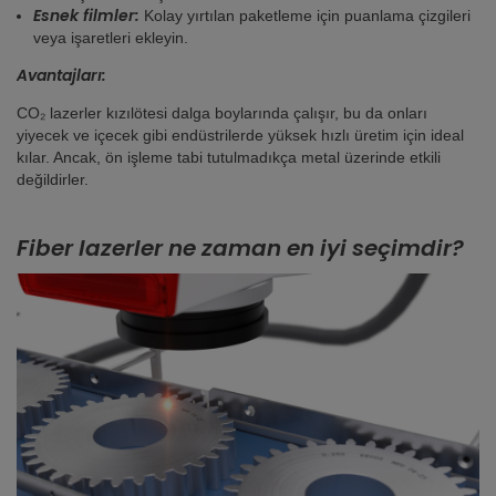
Esnek filmler:
Kolay yırtılan paketleme için puanlama çizgileri
veya işaretleri ekleyin.
Avantajları
:
CO₂ lazerler kızılötesi dalga boylarında çalışır, bu da onları
yiyecek ve içecek gibi endüstrilerde yüksek hızlı üretim için ideal
kılar. Ancak, ön işleme tabi tutulmadıkça metal üzerinde etkili
değildirler.
Fiber lazerler ne zaman en iyi seçimdir?