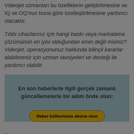
Videojet uzmanları bu özelliklerin geliştirilmesine ve
IQ ve OQ’nun buna göre özelleştirilmesine yardımcı
olacaktır.
Tıbbi cihazlarınız için hangi baskı veya markalama
çözümünün en iyisi olduğundan emin değil misiniz?
Videojet, operasyonunuz hakkında bilinçli kararlar
alabilmeniz için uzman tavsiyeleri ve desteği ile
yardımcı olabilir.
En son haberlerle ilgili gerçek zamanlı
güncellemelerle bir adım önde olun:
Haber bültenimize abone olun