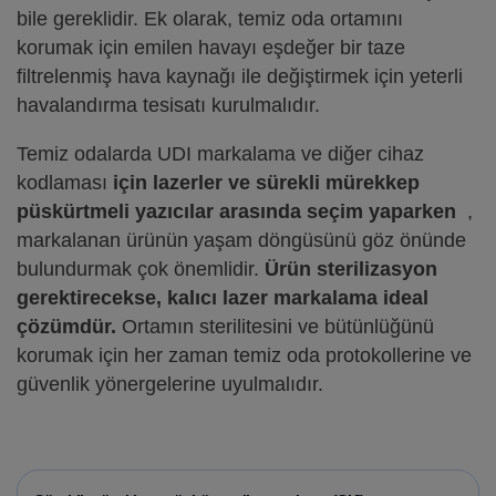
bile gereklidir. Ek olarak, temiz oda ortamını
korumak için emilen havayı eşdeğer bir taze
filtrelenmiş hava kaynağı ile değiştirmek için yeterli
havalandırma tesisatı kurulmalıdır.
Temiz odalarda UDI markalama ve diğer cihaz
kodlaması
için lazerler ve sürekli mürekkep
püskürtmeli yazıcılar arasında seçim yaparken
,
markalanan ürünün yaşam döngüsünü göz önünde
bulundurmak çok önemlidir.
Ürün sterilizasyon
gerektirecekse, kalıcı lazer markalama ideal
çözümdür.
Ortamın sterilitesini ve bütünlüğünü
korumak için her zaman temiz oda protokollerine ve
güvenlik yönergelerine uyulmalıdır.