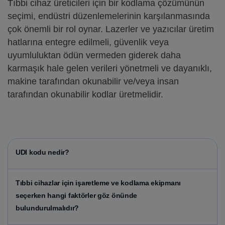
Tıbbi cihaz üreticileri için bir kodlama çözümünün
seçimi, endüstri düzenlemelerinin karşılanmasında
çok önemli bir rol oynar. Lazerler ve yazıcılar üretim
hatlarına entegre edilmeli, güvenlik veya
uyumluluktan ödün vermeden giderek daha
karmaşık hale gelen verileri yönetmeli ve dayanıklı,
makine tarafından okunabilir ve/veya insan
tarafından okunabilir kodlar üretmelidir.
UDI kodu nedir?
Tıbbi cihazlar için işaretleme ve kodlama ekipmanı
seçerken hangi faktörler göz önünde
bulundurulmalıdır?