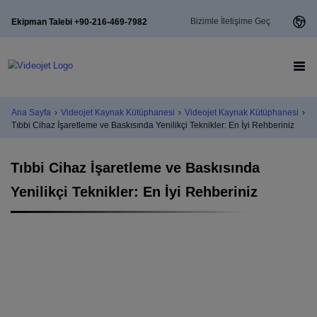
Bizimle İletişime Geç
Ekipman Talebi +90-216-469-7982
Ana Sayfa
›
Videojet Kaynak Kütüphanesi
›
Videojet Kaynak Kütüphanesi
›
Tıbbi Cihaz İşaretleme ve Baskısında Yenilikçi Teknikler: En İyi Rehberiniz
Tıbbi Cihaz İşaretleme ve Baskısında
Yenilikçi Teknikler: En İyi Rehberiniz