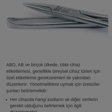
ABD, AB ve birçok ülkede, tıbbi cihaz
etiketlemesi, genellikle bireysel cihaz türleri için
özel etiketleme gereksinimleri ile yakından
düzenlenir. Yönetmeliklere uymak için üreticiler
şunları belirlemelidir:
Her cihazda hangi kodların ve diğer verilerin
gerekli olduğunu belirlemek için ilgili