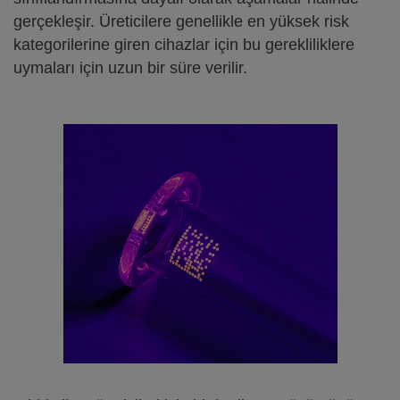
gerçekleşir. Üreticilere genellikle en yüksek risk
kategorilerine giren cihazlar için bu gerekliliklere
uymaları için uzun bir süre verilir.