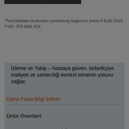
*TechValidate tarafından yürütülmüş bağımsız anket 8 Eylül 2015
TVID: 7F9 8DB 2C5
İzleme ve Takip – hastaya güven, tedarikçiye
maliyeti ve sahteciliği kontrol etmenin yolunu
sağlar.
Daha Fazla Bilgi Edinin
Ürün Önerileri