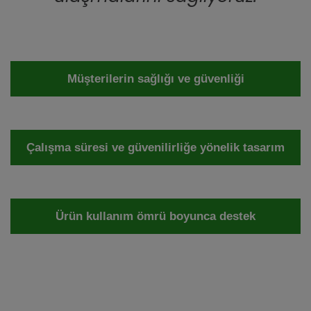
Müşterilerin sağlığı ve güvenliği
Çalışma süresi ve güvenilirliğe yönelik tasarım
Ürün kullanım ömrü boyunca destek