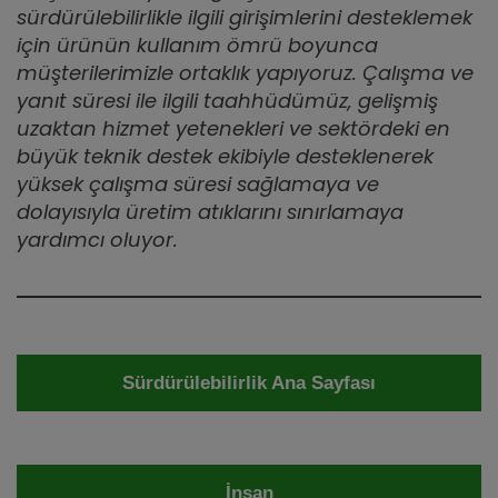
sürdürülebilirlikle ilgili girişimlerini desteklemek
için ürünün kullanım ömrü boyunca
müşterilerimizle ortaklık yapıyoruz. Çalışma ve
yanıt süresi ile ilgili taahhüdümüz, gelişmiş
uzaktan hizmet yetenekleri ve sektördeki en
büyük teknik destek ekibiyle desteklenerek
yüksek çalışma süresi sağlamaya ve
dolayısıyla üretim atıklarını sınırlamaya
yardımcı oluyor.
Sürdürülebilirlik Ana Sayfası
İnsan