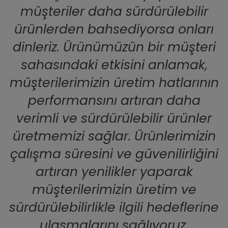
müşteriler daha sürdürülebilir
ürünlerden bahsediyorsa onları
dinleriz. Ürünümüzün bir müşteri
sahasındaki etkisini anlamak,
müşterilerimizin üretim hatlarının
performansını artıran daha
verimli ve sürdürülebilir ürünler
üretmemizi sağlar. Ürünlerimizin
çalışma süresini ve güvenilirliğini
artıran yenilikler yaparak
müşterilerimizin üretim ve
sürdürülebilirlikle ilgili hedeflerine
ulaşmalarını sağlıyoruz.