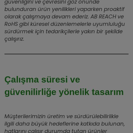
güvenliğini ve çevresini göz önünde
bulunduran ürün yenilikleri yaparken proaktif
olarak çalışmaya devam ederiz. AB REACH ve
RoHS gibi küresel düzenlemelerle uyumluluğu
sürdürmek için tedarikçilerle yakın bir şekilde
çalışırız.
Çalışma süresi ve
güvenilirliğe yönelik tasarım
Müşterilerimizin üretim ve sürdürülebilirlikle
ilgili daha büyük hedeflerine katkıda bulunan,
hatlarını çalışır durumda tutan ürünler