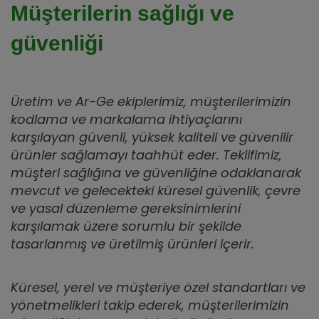
Müşterilerin sağlığı ve
güvenliği
Üretim ve Ar-Ge ekiplerimiz, müşterilerimizin
kodlama ve markalama ihtiyaçlarını
karşılayan güvenli, yüksek kaliteli ve güvenilir
ürünler sağlamayı taahhüt eder. Teklifimiz,
müşteri sağlığına ve güvenliğine odaklanarak
mevcut ve gelecekteki küresel güvenlik, çevre
ve yasal düzenleme gereksinimlerini
karşılamak üzere sorumlu bir şekilde
tasarlanmış ve üretilmiş ürünleri içerir.
Küresel, yerel ve müşteriye özel standartları ve
yönetmelikleri takip ederek, müşterilerimizin