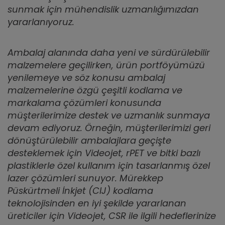
sunmak için mühendislik uzmanlığımızdan
yararlanıyoruz.
Ambalaj alanında daha yeni ve sürdürülebilir
malzemelere geçilirken, ürün portföyümüzü
yenilemeye ve söz konusu ambalaj
malzemelerine özgü çeşitli kodlama ve
markalama çözümleri konusunda
müşterilerimize destek ve uzmanlık sunmaya
devam ediyoruz. Örneğin, müşterilerimizi geri
dönüştürülebilir ambalajlara geçişte
desteklemek için Videojet, rPET ve bitki bazlı
plastiklerle özel kullanım için tasarlanmış özel
lazer çözümleri sunuyor. Mürekkep
Püskürtmeli İnkjet (CIJ) kodlama
teknolojisinden en iyi şekilde yararlanan
üreticiler için Videojet, CSR ile ilgili hedeflerinize