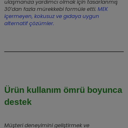
ulaşmanıza yardımcı olmak için tasarlanmış
30’dan fazla mürekkebi formüle etti.
MEK
içermeyen, kokusuz ve gıdaya uygun
alternatif çözümler.
Ürün kullanım ömrü boyunca
destek
Müşteri deneyimini geliştirmek ve