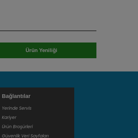
Ürün Yeniliği
Bağlantılar
Yerinde Servis
Kariyer
Ürün Broşürleri
Güvenlik Veri Sayfaları