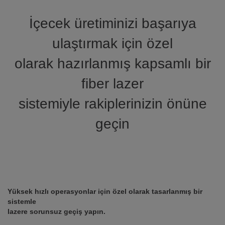
İçecek üretiminizi başarıya
ulaştırmak için özel
olarak hazırlanmış kapsamlı bir
fiber lazer
sistemiyle rakiplerinizin önüne
geçin
Yüksek hızlı operasyonlar için özel olarak tasarlanmış bir
sistemle
lazere sorunsuz geçiş yapın.