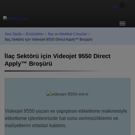
TR
Ana Sayfa
›
Endüstriler
›
İlaç ve Medikal Cihazlar
›
İlaç Sektörü için Videojet 9550 Direct Apply™ Broşürü
İlaç Sektörü için Videojet 9550 Direct
Apply™ Broşürü
Videojet 9550 yazan ve yapıştıran etiketleme makinesiyle
etiketleme işlemlerinizde hat sonu verimsizliklerini ve
maliyetlerini ortadan kaldırın.