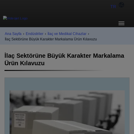
TR
Ana Sayfa
›
Endüstriler
›
İlaç ve Medikal Cihazlar
›
İlaç Sektörüne Büyük Karakter Markalama Ürün Kılavuzu
İlaç Sektörüne Büyük Karakter Markalama
Ürün Kılavuzu